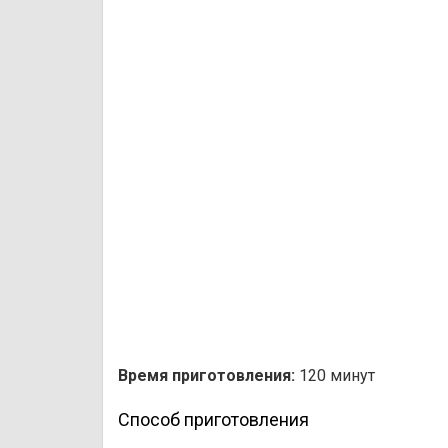
Время приготовления:
120 минут
Способ приготовления