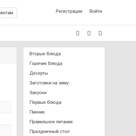
Регистрация
Войти
иентам
Вторые блюда
Горячие блюда
Десерты
Заготовки на зиму
Закуски
Первые блюда
Пикник
Правильное питание
Праздничный стол