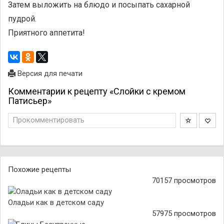
Затем выложить на блюдо и посыпать сахарной
пудрой.
Приятного аппетита!
Версия для печати
Комментарии к рецепту «Слойки с кремом
Патисьер»
Прокомментировать
Похожие рецепты
70157 просмотров
Оладьи как в детском саду
57975 просмотров