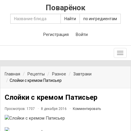
Поварёнок
Найти
по ингредиентам
Регистрация
Войти
Toggl
navig
Главная
Рецепты
Разное
Завтраки
Слойки с кремом Патисьер
Слойки с кремом Патисьер
Просмотров: 1707
8 декабря 2016
Комментировать