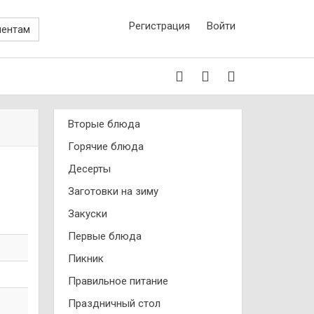
Регистрация
Войти
иентам
Вторые блюда
Горячие блюда
Десерты
Заготовки на зиму
Закуски
Первые блюда
Пикник
Правильное питание
Праздничный стол