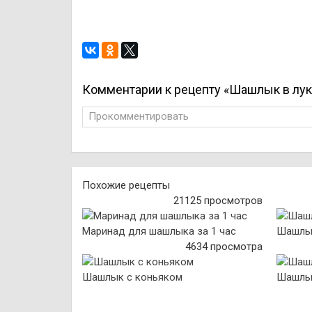
Комментарии к рецепту «Шашлык в лу
Прокомментировать
Похожие рецепты
21125 просмотров
Маринад для шашлыка за 1 час
Шашлык
4634 просмотра
Шашлык с коньяком
Шашлы