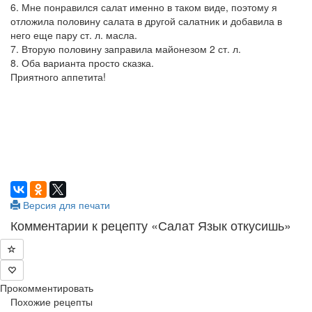
6. Мне понравился салат именно в таком виде, поэтому я
отложила половину салата в другой салатник и добавила в
него еще пару ст. л. масла.
7. Вторую половину заправила майонезом 2 ст. л.
8. Оба варианта просто сказка.
Приятного аппетита!
Версия для печати
Комментарии к рецепту «Салат Язык откусишь»
Прокомментировать
Похожие рецепты