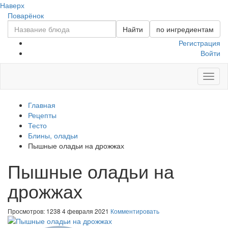
Наверх
Поварёнок
Найти
по ингредиентам
Регистрация
Войти
Toggl
naviga
Главная
Рецепты
Тесто
Блины, оладьи
Пышные оладьи на дрожжах
Пышные оладьи на
дрожжах
Просмотров: 1238
4 февраля 2021
Комментировать