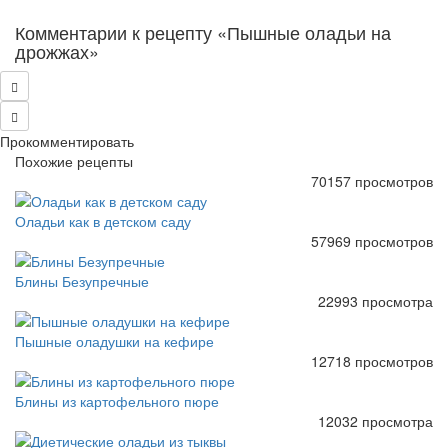
Комментарии к рецепту «Пышные оладьи на
дрожжах»
Прокомментировать
Похожие рецепты
70157 просмотров
Оладьи как в детском саду
57969 просмотров
Блины Безупречные
22993 просмотра
Пышные оладушки на кефире
12718 просмотров
Блины из картофельного пюре
12032 просмотра