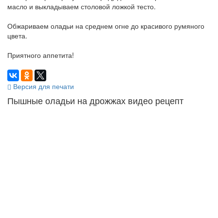
масло и выкладываем столовой ложкой тесто.
Обжариваем оладьи на среднем огне до красивого румяного
цвета.
Приятного аппетита!
Версия для печати
Пышные оладьи на дрожжах видео рецепт