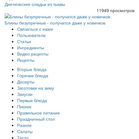
Диетические оладьи из тыквы
11949 просмотров
Блины безупречные - получатся даже у новичков
Связаться с нами
Пользователи
Статьи
Ингредиенты
Видео рецепты
Рецепты
Вторые блюда
Горячие блюда
Десерты
Заготовки на зиму
Закуски
Первые блюда
Пикник
Правильное питание
Праздничный стол
Разное
Салаты
Тесто