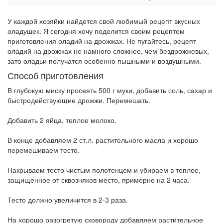
У каждой хозяйки найдется свой любимый рецепт вкусных
оладушек. Я сегодня хочу поделится своим рецептом
приготовления оладий на дрожжах. Не пугайтесь, рецепт
оладий на дрожжах не намного сложнее, чем бездрожжевых,
зато оладьи получатся особенно пышными и воздушными.
Способ приготовления
В глубокую миску просеять 500 г муки, добавить соль, сахар и
быстродействующие дрожжи. Перемешать.
Добавить 2 яйца, теплое молоко.
В конце добавляем 2 ст.л. растительного масла и хорошо
перемешиваем тесто.
Накрываем тесто чистым полотенцем и убираем в теплое,
защищенное от сквозняков место, примерно на 2 часа.
Тесто должно увеличится в 2-3 раза.
На хорошо разогретую сковороду добавляем растительное