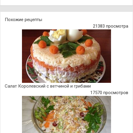
Похожие рецепты
21383 просмотра
Салат Королевский с ветчиной и грибами
17570 просмотров