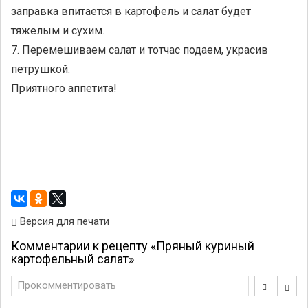
заправка впитается в картофель и салат будет
тяжелым и сухим.
7. Перемешиваем салат и тотчас подаем, украсив
петрушкой.
Приятного аппетита!
Версия для печати
Комментарии к рецепту «Пряный куриный
картофельный салат»
Прокомментировать