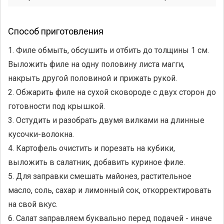
Способ приготовления
1. Филе обмыть, обсушить и отбить до толщины 1 см.
Выложить филе на одну половину листа магги,
накрыть другой половиной и прижать рукой.
2. Обжарить филе на сухой сковороде с двух сторон до
готовности под крышкой.
3. Остудить и разобрать двумя вилками на длинные
кусочки-волокна.
4. Картофель очистить и порезать на кубики,
выложить в салатник, добавить куриное филе.
5. Для заправки смешать майонез, растительное
масло, соль, сахар и лимонный сок, откорректировать
на свой вкус.
6. Салат заправляем буквально перед подачей - иначе