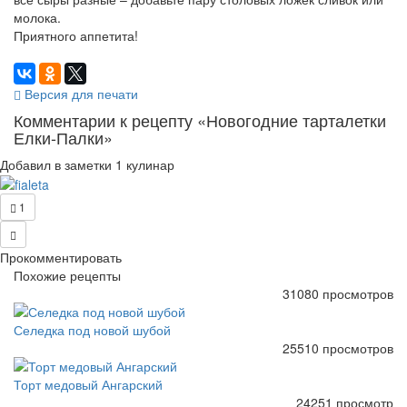
молока.
Приятного аппетита!
Версия для печати
Комментарии к рецепту «Новогодние тарталетки
Елки-Палки»
Добавил в заметки 1 кулинар
1
Прокомментировать
Похожие рецепты
31080 просмотров
Селедка под новой шубой
25510 просмотров
Торт медовый Ангарский
24251 просмотр