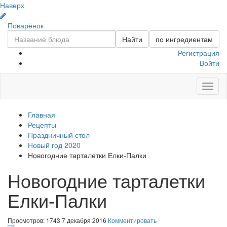
Наверх
Поварёнок
Найти
по ингредиентам
Регистрация
Войти
Toggl
naviga
Главная
Рецепты
Праздничный стол
Новый год 2020
Новогодние тарталетки Елки-Палки
Новогодние тарталетки
Елки-Палки
Просмотров: 1743
7 декабря 2016
Комментировать