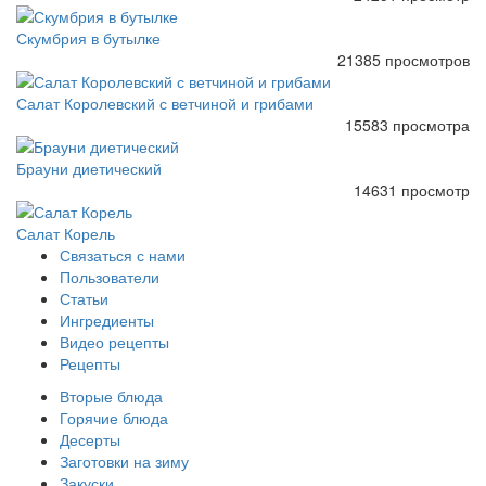
Скумбрия в бутылке
21385 просмотров
Салат Королевский с ветчиной и грибами
15583 просмотра
Брауни диетический
14631 просмотр
Салат Корель
Связаться с нами
Пользователи
Статьи
Ингредиенты
Видео рецепты
Рецепты
Вторые блюда
Горячие блюда
Десерты
Заготовки на зиму
Закуски