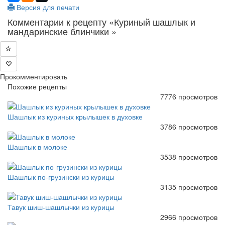
Версия для печати
Комментарии к рецепту «Куриный шашлык и
мандаринские блинчики »
Прокомментировать
Похожие рецепты
7776 просмотров
Шашлык из куриных крылышек в духовке
3786 просмотров
Шашлык в молоке
3538 просмотров
Шашлык по-грузински из курицы
3135 просмотров
Тавук шиш-шашлычки из курицы
2966 просмотров