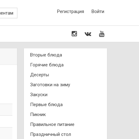
Регистрация
Войти
иентам
Вторые блюда
Горячие блюда
Десерты
Заготовки на зиму
Закуски
Первые блюда
Пикник
Правильное питание
Праздничный стол