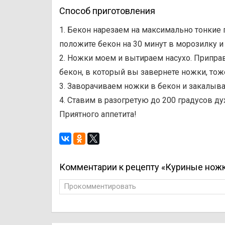
Способ приготовления
1. Бекон нарезаем на максимально тонкие по
положите бекон на 30 минут в морозилку 
2. Ножки моем и вытираем насухо. Приправ
бекон, в который вы завернете ножки, тож
3. Заворачиваем ножки в бекон и закалыва
4. Ставим в разогретую до 200 градусов ду
Приятного аппетита!
Комментарии к рецепту «Куриные ножк
Прокомментировать