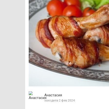
Анастасия
заходила 2 фев 2024