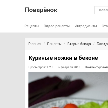
Поварёнок
Рецепты
Видео рецепты
Ингредиенты
Ста
Главная
Рецепты
Вторые блюда
Блюда
Куриные ножки в беконе
Просмотров: 1763
6 февраля 2018
Комментироват