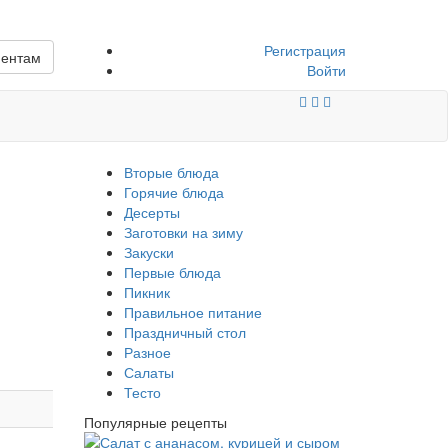
Регистрация
иентам
Войти
Вторые блюда
Горячие блюда
Десерты
Заготовки на зиму
Закуски
Первые блюда
Пикник
Правильное питание
Праздничный стол
Разное
Салаты
Тесто
Популярные рецепты