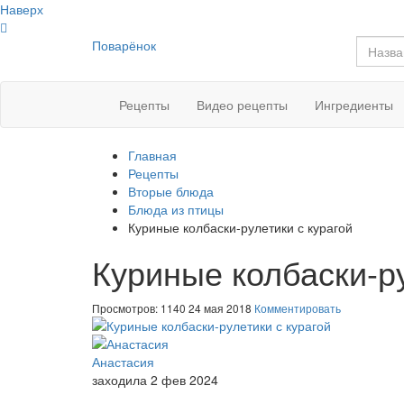
Наверх
Поварёнок
Рецепты
Видео рецепты
Ингредиенты
Главная
Рецепты
Вторые блюда
Блюда из птицы
Куриные колбаски-рулетики с курагой
Куриные колбаски-ру
Просмотров: 1140
24 мая 2018
Комментировать
Анастасия
заходила 2 фев 2024