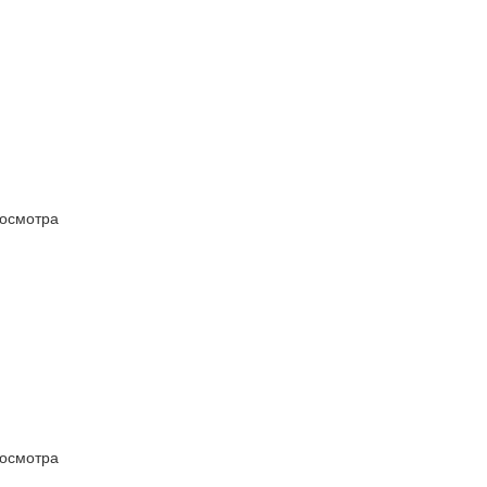
осмотра
осмотра