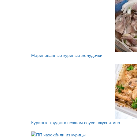
Маринованные куриные желудочки
Куриные грудки в нежном соусе, вкуснятина