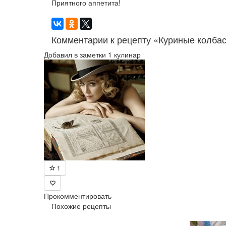
Приятного аппетита!
Комментарии к рецепту «Куриные колбас
Добавил в заметки 1 кулинар
1
Прокомментировать
Похожие рецепты