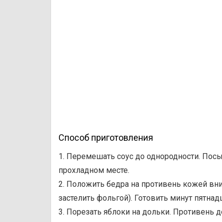
Способ приготовления
1. Перемешать соус до однородности. Посы
прохладном месте.
2. Положить бедра на противень кожей вни
застелить фольгой). Готовить минут пятнад
3. Порезать яблоки на дольки. Противень 