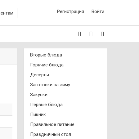
Регистрация
Войти
иентам
Вторые блюда
Горячие блюда
Десерты
Заготовки на зиму
Закуски
Первые блюда
Пикник
Правильное питание
Праздничный стол