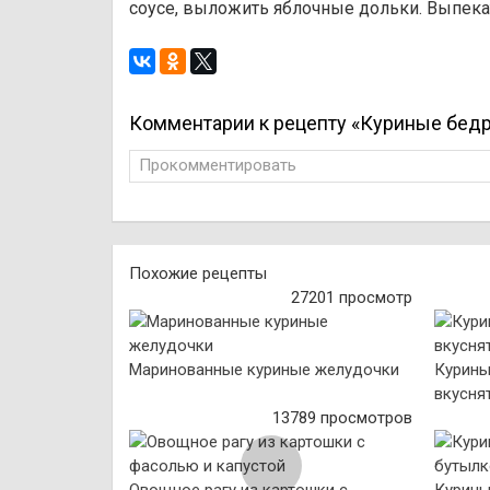
соусе, выложить яблочные дольки. Выпека
Комментарии к рецепту «Куриные бедр
Прокомментировать
Похожие рецепты
27201 просмотр
Маринованные куриные желудочки
Курины
вкусня
13789 просмотров