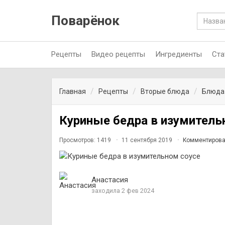
Поварёнок
Рецепты
Видео рецепты
Ингредиенты
Ста
Главная
Рецепты
Вторые блюда
Блюда
Куриные бедра в изумитель
Просмотров: 1419
11 сентября 2019
Комментирова
Анастасия
заходила 2 фев 2024