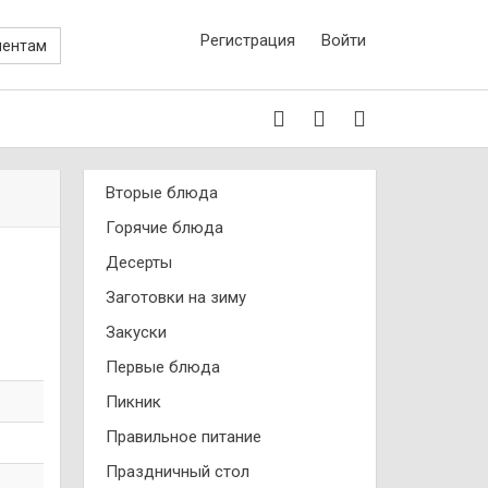
Регистрация
Войти
иентам
Вторые блюда
Горячие блюда
Десерты
Заготовки на зиму
Закуски
Первые блюда
Пикник
Правильное питание
Праздничный стол