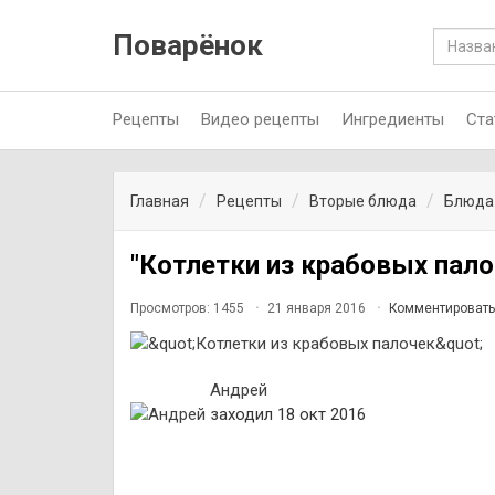
Поварёнок
Рецепты
Видео рецепты
Ингредиенты
Ста
Главная
Рецепты
Вторые блюда
Блюда 
"Котлетки из крабовых пало
Просмотров: 1455
21 января 2016
Комментировать
Андрей
заходил 18 окт 2016