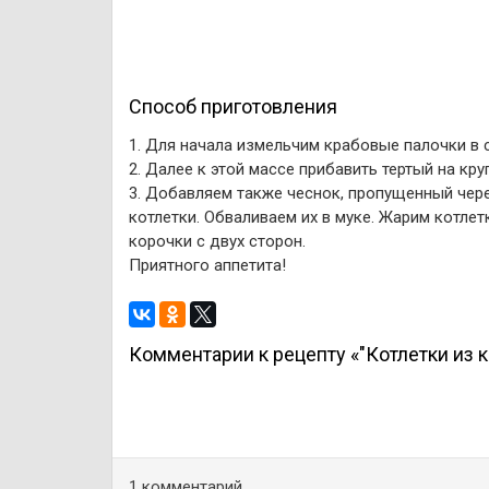
Способ приготовления
1. Для начала измельчим крабовые палочки в 
2. Далее к этой массе прибавить тертый на кру
3. Добавляем также чеснок, пропущенный чер
котлетки. Обваливаем их в муке. Жарим котле
корочки с двух сторон.
Приятного аппетита!
Комментарии к рецепту «"Котлетки из 
1 комментарий