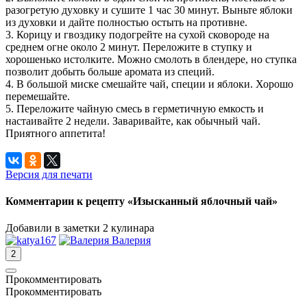
разогретую духовку и сушите 1 час 30 минут. Выньте яблоки
из духовки и дайте полностью остыть на противне.
3. Корицу и гвоздику подогрейте на сухой сковороде на
среднем огне около 2 минут. Переложите в ступку и
хорошенько истолките. Можно смолоть в блендере, но ступка
позволит добыть больше аромата из специй.
4. В большой миске смешайте чай, специи и яблоки. Хорошо
перемешайте.
5. Переложите чайную смесь в герметичную емкость и
настаивайте 2 недели. Заваривайте, как обычный чай.
Приятного аппетита!
Версия для печати
Комментарии к рецепту «Изысканный яблочный чай»
Добавили в заметки 2 кулинара
2
Прокомментировать
Прокомментировать