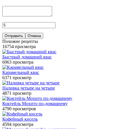
Отправить
Отмена
Похожие рецепты
16754 просмотра
Быстрый домашний квас
6963 просмотра
Карамельный квас
6371 просмотр
Наливка четыре на четыре
4871 просмотр
Коктейль Мохито по-домашнему
4790 просмотров
Кофейный кисель
4594 просмотра