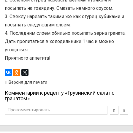
посыпать на говядину. Смазать немного соусом.
3. Свеклу нарезать такими же как огурец кубиками и
посыпать следующим слоем.
4. Последним слоем обильно посыпать зерна граната.
Дать пропитаться в холодильнике 1 час и можно
угощаться.
Приятного аппетита!
Версия для печати
Комментарии к рецепту «Грузинский салат с
гранатом»
Прокомментировать