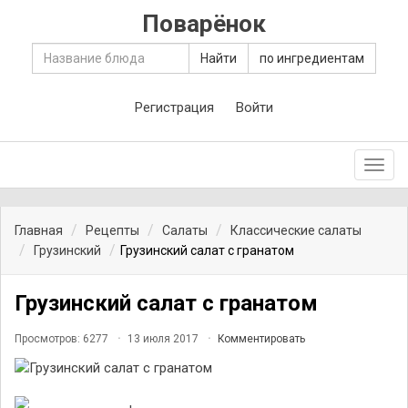
Поварёнок
Найти
по ингредиентам
Регистрация
Войти
Toggl
navig
Главная
Рецепты
Салаты
Классические салаты
Грузинский
Грузинский салат с гранатом
Грузинский салат с гранатом
Просмотров: 6277
13 июля 2017
Комментировать