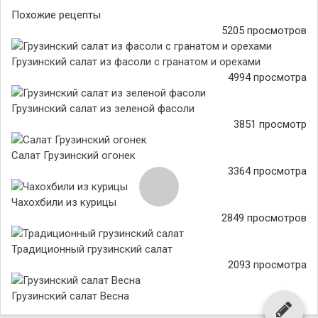
Похожие рецепты
5205 просмотров
Грузинский салат из фасоли с гранатом и орехами
4994 просмотра
Грузинский салат из зеленой фасоли
3851 просмотр
Салат Грузинский огонек
3364 просмотра
Чахохбили из курицы
2849 просмотров
Традиционный грузинский салат
2093 просмотра
Грузинский салат Весна