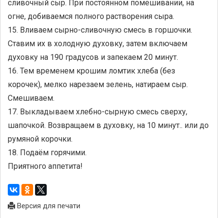
сливочный сыр. При постоянном помешивании, на
огне, добиваемся полного растворения сыра.
15. Вливаем сырно-сливочную смесь в горшочки.
Ставим их в холодную духовку, затем включаем
духовку на 190 градусов и запекаем 20 минут.
16. Тем временем крошим ломтик хлеба (без
корочек), мелко нарезаем зелень, натираем сыр.
Смешиваем.
17. Выкладываем хлебно-сырную смесь сверху,
шапочкой. Возвращаем в духовку, на 10 минут.. или до
румяной корочки.
18. Подаём горячими.
Приятного аппетита!
Версия для печати