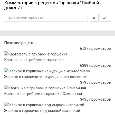
Комментарии к рецепту «Горшочки "Грибной
дождь"»
Прокомментировать
1
Похожие рецепты
6527 просмотров
Картофель с грибами в горшочке
6389 просмотров
Жаркое в горшочке из курицы с черносливом
3795 просмотров
Картошка с грибами в горшочке Сливочная
3435 просмотров
Жаркое в горшочке под сырной шапочкой