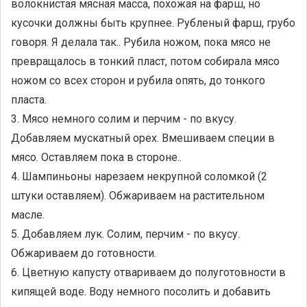
волокнистая мясная масса, похожая на фарш, но
кусочки должны быть крупнее. Рубленый фарш, грубо
говоря. Я делала так.. Рубила ножом, пока мясо не
превращалось в тонкий пласт, потом собирала мясо
ножом со всех сторон и рубила опять, до тонкого
пласта.
3. Мясо немного солим и перчим - по вкусу.
Добавляем мускатный орех. Вмешиваем специи в
мясо. Оставляем пока в стороне..
4. Шампиньоны нарезаем некрупной соломкой (2
штуки оставляем). Обжариваем на растительном
масле.
5. Добавляем лук. Солим, перчим - по вкусу.
Обжариваем до готовности.
6. Цветную капусту отвариваем до полуготовности в
кипящей воде. Воду немного посолить и добавить