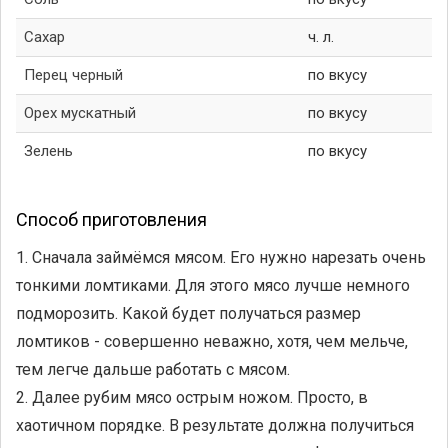
Сахар
ч. л.
Перец черный
по вкусу
Орех мускатный
по вкусу
Зелень
по вкусу
Способ приготовления
1. Сначала займёмся мясом. Его нужно нарезать очень
тонкими ломтиками. Для этого мясо лучше немного
подморозить. Какой будет получаться размер
ломтиков - совершенно неважно, хотя, чем мельче,
тем легче дальше работать с мясом.
2. Далее рубим мясо острым ножом. Просто, в
хаотичном порядке. В результате должна получиться