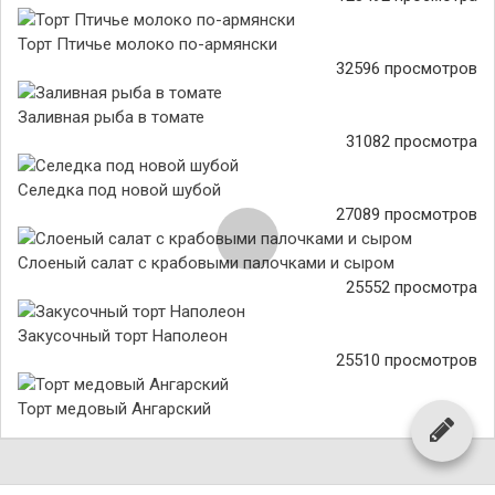
Торт Птичье молоко по-армянски
32596 просмотров
Заливная рыба в томате
31082 просмотра
Селедка под новой шубой
27089 просмотров
Слоеный салат с крабовыми палочками и сыром
25552 просмотра
Закусочный торт Наполеон
25510 просмотров
Торт медовый Ангарский