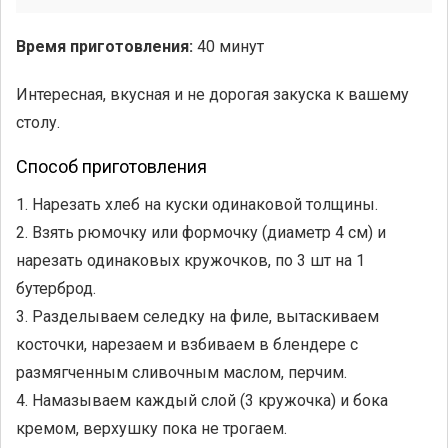
Время приготовления:
40 минут
Интересная, вкусная и не дорогая закуска к вашему
столу.
Способ приготовления
1. Нарезать хлеб на куски одинаковой толщины.
2. Взять рюмочку или формочку (диаметр 4 см) и
нарезать одинаковых кружочков, по 3 шт на 1
бутерброд.
3. Разделываем селедку на филе, вытаскиваем
косточки, нарезаем и взбиваем в блендере с
размягченным сливочным маслом, перчим.
4. Намазываем каждый слой (3 кружочка) и бока
кремом, верхушку пока не трогаем.