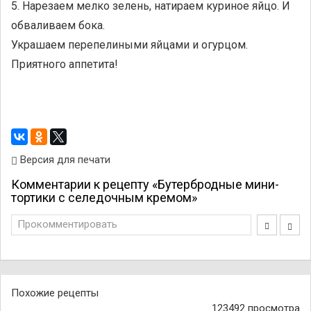
5. Нарезаем мелко зелень, натираем куриное яйцо. И
обваливаем бока.
Украшаем перепелиными яйцами и огурцом.
Приятного аппетита!
Версия для печати
Комментарии к рецепту «Бутербродные мини-
тортики с селедочным кремом»
Прокомментировать
Похожие рецепты
123492 просмотра