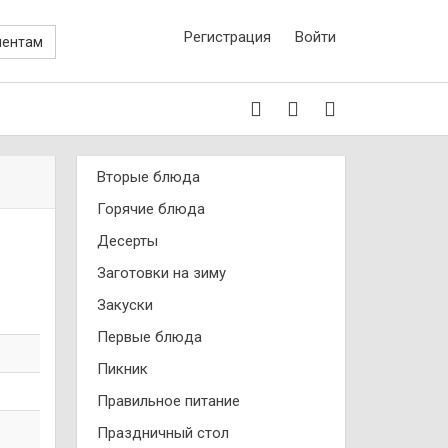
Регистрация
Войти
иентам
Вторые блюда
Горячие блюда
Десерты
Заготовки на зиму
Закуски
Первые блюда
Пикник
Правильное питание
Праздничный стол