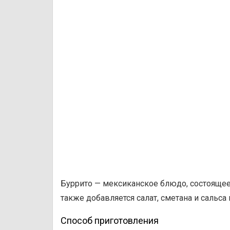
Буррито — мексиканское блюдо, состоящее
также добавляется салат, сметана и сальса 
Способ приготовления