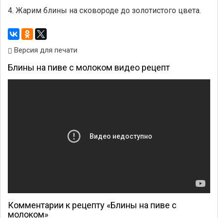
4. Жарим блины на сковороде до золотистого цвета.
Версия для печати
Блины на пиве с молоком видео рецепт
Комментарии к рецепту «Блины на пиве с
молоком»