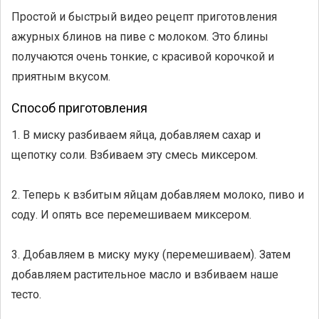
Простой и быстрый видео рецепт приготовления
ажурных блинов на пиве с молоком. Это блины
получаются очень тонкие, с красивой корочкой и
приятным вкусом.
Способ приготовления
1. В миску разбиваем яйца, добавляем сахар и
щепотку соли. Взбиваем эту смесь миксером.
2. Теперь к взбитым яйцам добавляем молоко, пиво и
соду. И опять все перемешиваем миксером.
3. Добавляем в миску муку (перемешиваем). Затем
добавляем растительное масло и взбиваем наше
тесто.