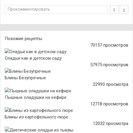
Прокомментировать
Похожие рецепты
70157 просмотров
Оладьи как в детском саду
57975 просмотров
Блины Безупречные
22993 просмотра
Пышные оладушки на кефире
12718 просмотров
Блины из картофельного пюре
12032 просмотра