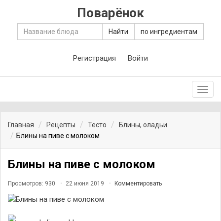
Поварёнок
Найти
по ингредиентам
Регистрация
Войти
Toggl
navig
Главная
Рецепты
Тесто
Блины, оладьи
Блины на пиве с молоком
Блины на пиве с молоком
Просмотров: 930
22 июня 2019
Комментировать