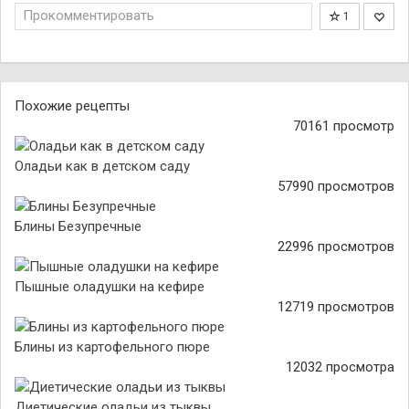
Прокомментировать
1
Похожие рецепты
70161 просмотр
Оладьи как в детском саду
57990 просмотров
Блины Безупречные
22996 просмотров
Пышные оладушки на кефире
12719 просмотров
Блины из картофельного пюре
12032 просмотра
Диетические оладьи из тыквы