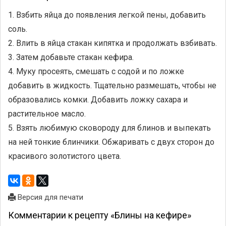
1. Взбить яйца до появления легкой пены, добавить
соль.
2. Влить в яйца стакан кипятка и продолжать взбивать.
3. Затем добавьте стакан кефира.
4. Муку просеять, смешать с содой и по ложке
добавить в жидкость. Тщательно размешать, чтобы не
образовались комки. Добавить ложку сахара и
растительное масло.
5. Взять любимую сковороду для блинов и выпекать
на ней тонкие блинчики. Обжаривать с двух сторон до
красивого золотистого цвета.
Версия для печати
Комментарии к рецепту «Блины на кефире»