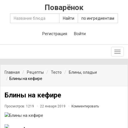
Поварёнок
Найти
по ингредиентам
Регистрация
Войти
Toggl
navig
Главная
Рецепты
Тесто
Блины, оладьи
Блины на кефире
Блины на кефире
Просмотров: 1219
22 января 2019
Комментировать