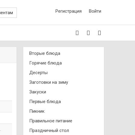
Регистрация
Войти
иентам
Вторые блюда
Горячие блюда
Десерты
Заготовки на зиму
Закуски
Первые блюда
Пикник
Правильное питание
.
Праздничный стол