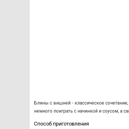
Блины с вишней - классическое сочетание, 
немного поиграть с начинкой и соусом, а 
Способ приготовления