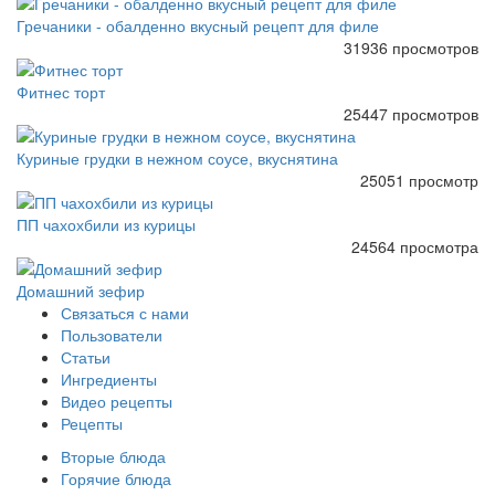
Гречаники - обалденно вкусный рецепт для филе
31936 просмотров
Фитнес торт
25447 просмотров
Куриные грудки в нежном соусе, вкуснятина
25051 просмотр
ПП чахохбили из курицы
24564 просмотра
Домашний зефир
Связаться с нами
Пользователи
Статьи
Ингредиенты
Видео рецепты
Рецепты
Вторые блюда
Горячие блюда