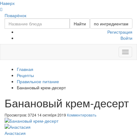
Наверх
Поварёнок
Найти
по ингредиентам
Регистрация
Войти
Toggl
naviga
Главная
Рецепты
Правильное питание
Банановый крем-десерт
Банановый крем-десерт
Просмотров: 3724
14 октября 2019
Комментировать
Анастасия