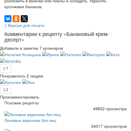
разложить в вазочки или пиалы и охладить. Украсить
кусочками бананов.
Версия для печати
Комментарии к рецепту «Банановый крем-
десерт»
Добавили в заметки 7 кулинаров
7
Понравилось 2 людям
2
Прокомментировать
Похожие рецепты
49832 просмотра
Ленивые вареники без яиц
34017 просмотров