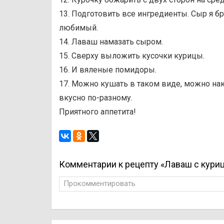
13. Подготовить все ингредиенты. Сыр я б
любимый.
14. Лаваш намазать сыром.
15. Сверху выложить кусочки курицы.
16. И вяленые помидоры.
17. Можно кушать в таком виде, можно на
вкусно по-разному.
Приятного аппетита!
Комментарии к рецепту «Лаваш с кури
Прокомментировать