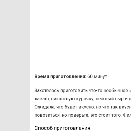
Время приготовления:
60 минут
Захотелось приготовить что-то необычное
лаваш, пикантную курочку, нежный сыр и 
Ожидала, что будет вкусно, но что так вкус
повозиться, но поверьте, это стоит того. 
Способ приготовления