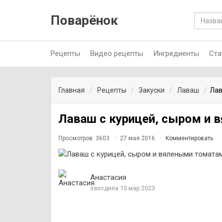
Поварёнок
Рецепты
Видео рецепты
Ингредиенты
Ста
Главная
Рецепты
Закуски
Лаваш
Лав
Лаваш с курицей, сыром и
Просмотров: 3603
27 мая 2016
Комментировать
Анастасия
заходила 15 мар 2023