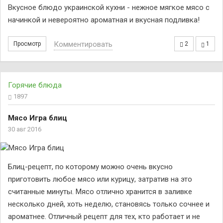
Вкусное блюдо украинской кухни - нежное мягкое мясо с
начинкой и невероятно ароматная и вкусная подливка!
Комментировать
Просмотр
2
1
Горячие блюда
1897
Мясо Игра блиц
30 авг 2016
Блиц-рецепт, по которому можно очень вкусно
приготовить любое мясо или курицу, затратив на это
считанные минуты. Мясо отлично хранится в заливке
несколько дней, хоть неделю, становясь только сочнее и
ароматнее. Отличный рецепт для тех, кто работает и не