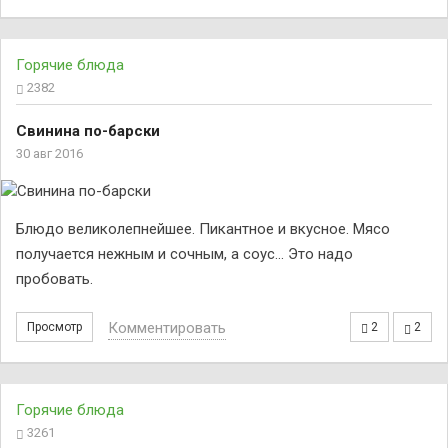
Горячие блюда
2382
Свинина по-барски
30 авг 2016
Блюдо великолепнейшее. Пикантное и вкусное. Мясо
получается нежным и сочным, а соус... Это надо
пробовать.
Комментировать
Просмотр
2
2
Горячие блюда
3261