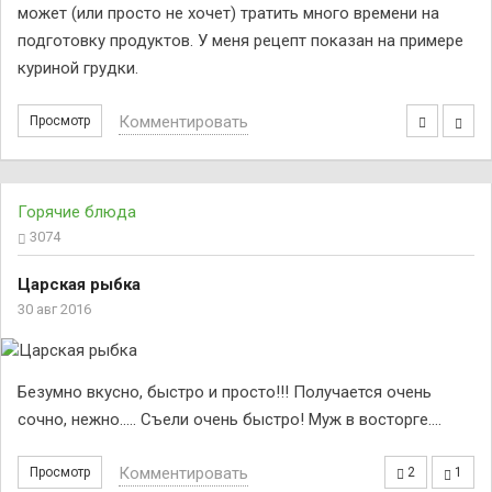
может (или просто не хочет) тратить много времени на
подготовку продуктов. У меня рецепт показан на примере
куриной грудки.
Комментировать
Просмотр
Горячие блюда
3074
Царская рыбка
30 авг 2016
Безумно вкусно, быстро и просто!!! Получается очень
сочно, нежно..... Съели очень быстро! Муж в восторге....
Комментировать
Просмотр
2
1