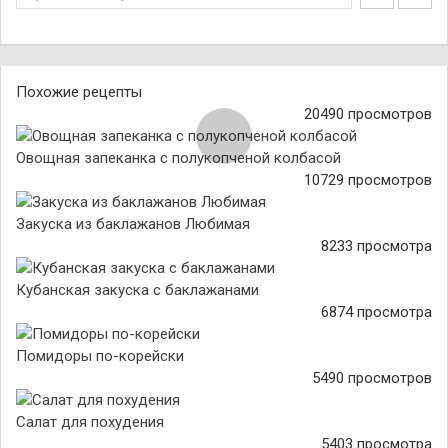
Похожие рецепты
20490 просмотров
Овощная запеканка с полукопченой колбасой
10729 просмотров
Закуска из баклажанов Любимая
8233 просмотра
Кубанская закуска с баклажанами
6874 просмотра
Помидоры по-корейски
5490 просмотров
Салат для похудения
5403 просмотра