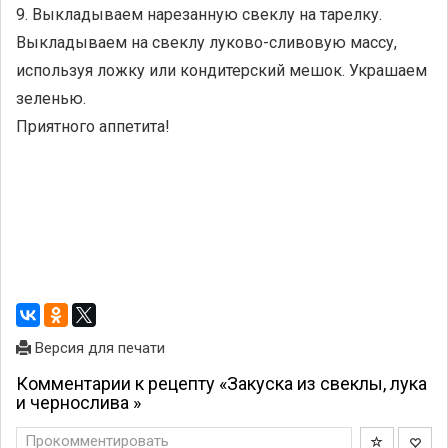
9. Выкладываем нарезанную свеклу на тарелку.
Выкладываем на свеклу луково-сливовую массу,
используя ложку или кондитерский мешок. Украшаем
зеленью.
Приятного аппетита!
Версия для печати
Комментарии к рецепту «Закуска из свеклы, лука
и чернослива »
Прокомментировать