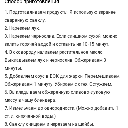
Способ приготовления
1. Подготавливаем продукты. Я использую заранее
сваренную свеклу.
2. Нарезаем лук.
3. Нарезаем чернослив. Если слишком сухой, можно
залить горячей водой и оставить на 10-15 минут.
4. В сковороду наливаем растительное масло.
Выкладываем лук и чернослив. Обжариваем 3
минуты.
5. Добавляем соус в ВОК для жарки. Перемешиваем.
Обжариваем 1 минуту. Убираем с огня. Остужаем.
6. Выкладываем обжаренную сливово-луковую
массу в чашу блендера.
7. Измельчаем до однородности. (Можно добавить 1
ст. л. кипяченной воды.)
8. Свеклу очищаем и нарезаем на шайбы.