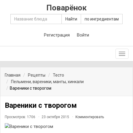
Поварёнок
Найти
по ингредиентам
Регистрация
Войти
Toggl
navig
Главная
Рецепты
Тесто
Пельмени, вареники, манты, хинкали
Вареники с творогом
Вареники с творогом
Просмотров: 1706
23 октября 2015
Комментировать