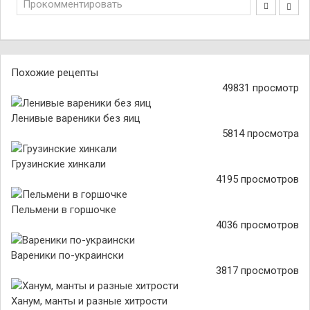
Прокомментировать
Похожие рецепты
49831 просмотр
Ленивые вареники без яиц
5814 просмотра
Грузинские хинкали
4195 просмотров
Пельмени в горшочке
4036 просмотров
Вареники по-украински
3817 просмотров
Ханум, манты и разные хитрости