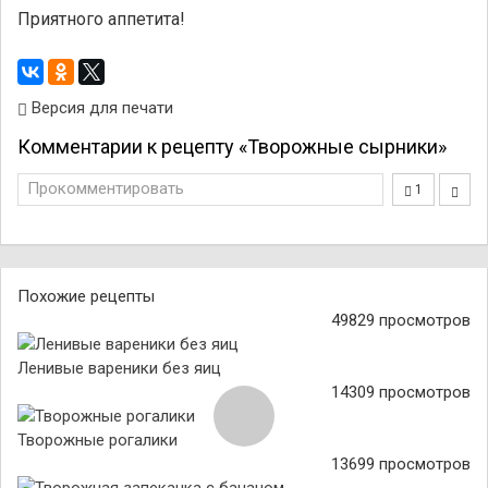
Приятного аппетита!
Версия для печати
Комментарии к рецепту «Творожные сырники»
Прокомментировать
1
Похожие рецепты
49829 просмотров
Ленивые вареники без яиц
14309 просмотров
Творожные рогалики
13699 просмотров