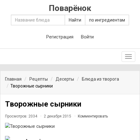
Поварёнок
Найти
по ингредиентам
Регистрация
Войти
Toggl
navig
Главная
Рецепты
Десерты
Блюда из творога
Творожные сырники
Творожные сырники
Просмотров: 2034
2 декабря 2015
Комментировать