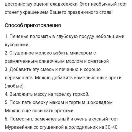
достоинству оценят сладкоежки. Этот необычный торт
станет украшением Вашего праздничного стола!
Способ приготовления
1. Печенье поломать в глубокую посуду небольшими
кусочками.
2. Сгущенное молоко взбить миксером с
размягченным сливочным маслом и сметаной.
3. Добавить эту смесь к печенью и хорошо
перемешать. Можно добавить измельченные орехи
(любые).
4. Выложить массу на тарелку горкой.
5. Посыпать сверху маком и тертым шоколадом.
Можно еще посыпать орехами.
6. Поместить замечательный и очень вкусный торт
Муравейник со сгущенкой в холодильник на 30-40