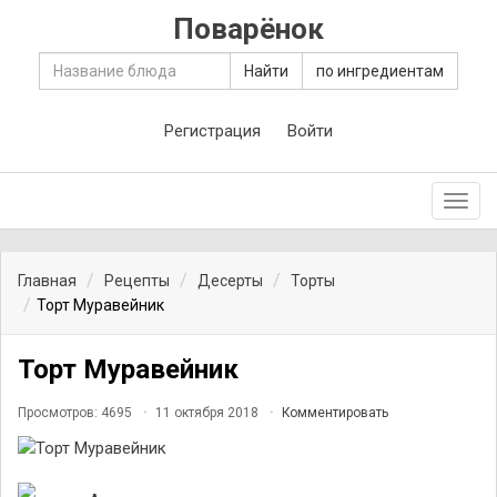
Поварёнок
Найти
по ингредиентам
Регистрация
Войти
Toggl
navig
Главная
Рецепты
Десерты
Торты
Торт Муравейник
Торт Муравейник
Просмотров: 4695
11 октября 2018
Комментировать