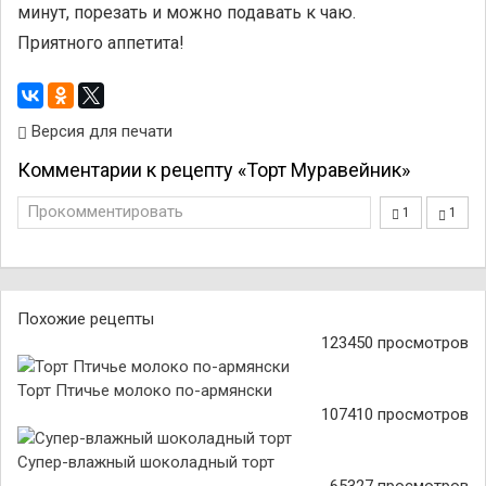
минут, порезать и можно подавать к чаю.
Приятного аппетита!
Версия для печати
Комментарии к рецепту «Торт Муравейник»
Прокомментировать
1
1
Похожие рецепты
123450 просмотров
Торт Птичье молоко по-армянски
107410 просмотров
Супер-влажный шоколадный торт