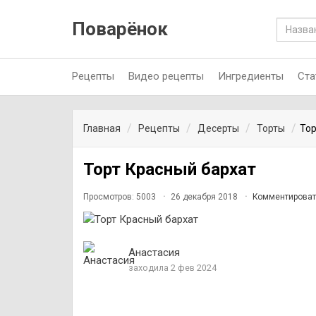
Поварёнок
Рецепты
Видео рецепты
Ингредиенты
Ста
Главная
Рецепты
Десерты
Торты
Тор
Торт Красный бархат
Просмотров: 5003
26 декабря 2018
Комментироват
Анастасия
заходила 2 фев 2024