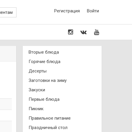
Регистрация
Войти
иентам
Вторые блюда
Горячие блюда
Десерты
Заготовки на зиму
Закуски
Первые блюда
Пикник
Правильное питание
Праздничный стол