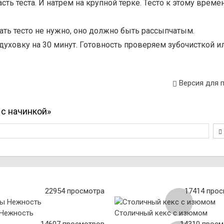
сть теста. И натрем на крупной терке. Тесто к этому време
ать тесто не нужно, оно должно быть рассыпчатым.
 духовку на 30 минут. Готовность проверяем зубочисткой и
Версия для 
 с начинкой»
22954 просмотра
17414 про
Нежность
Столичный кекс с изюмом