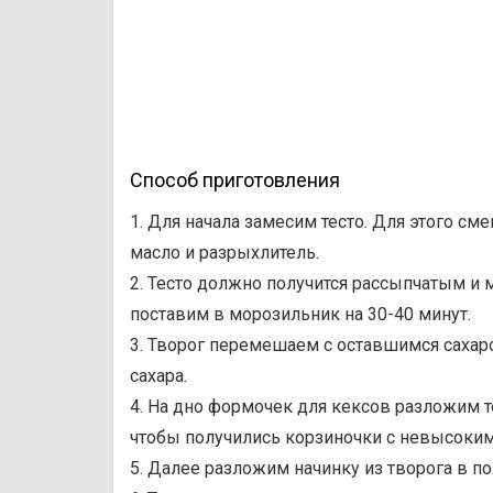
Способ приготовления
1. Для начала замесим тесто. Для этого сме
масло и разрыхлитель.
2. Тесто должно получится рассыпчатым и 
поставим в морозильник на 30-40 минут.
3. Творог перемешаем с оставшимся сахар
сахара.
4. На дно формочек для кексов разложим т
чтобы получились корзиночки с невысоким
5. Далее разложим начинку из творога в п