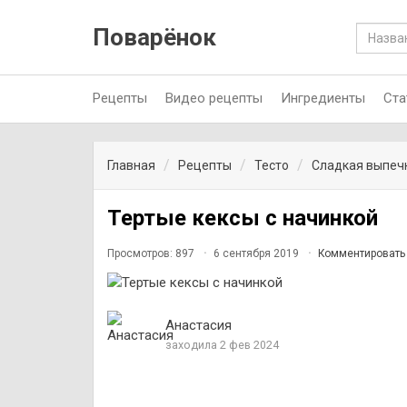
Поварёнок
Рецепты
Видео рецепты
Ингредиенты
Ста
Главная
Рецепты
Тесто
Сладкая выпеч
Тертые кексы с начинкой
Просмотров: 897
6 сентября 2019
Комментировать
Анастасия
заходила 2 фев 2024