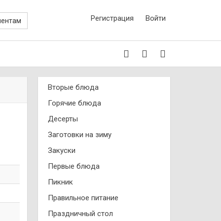
Регистрация
Войти
иентам
Вторые блюда
Горячие блюда
Десерты
Заготовки на зиму
Закуски
Первые блюда
Пикник
Правильное питание
Праздничный стол