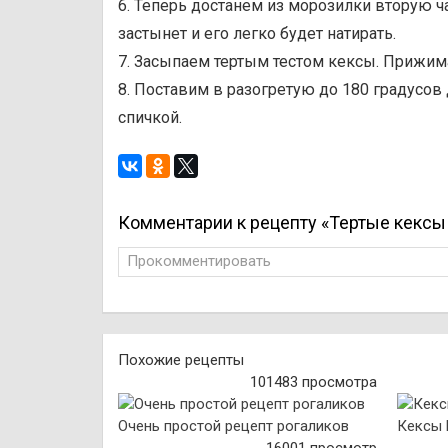
6. Теперь достанем из морозилки вторую ча
застынет и его легко будет натирать.
7. Засыпаем тертым тестом кексы. Прижим
8. Поставим в разогретую до 180 градусов
спичкой.
Комментарии к рецепту «Тертые кексы
Прокомментировать
Похожие рецепты
101483 просмотра
Очень простой рецепт рогаликов
Кексы 