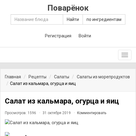
Поварёнок
Найти
по ингредиентам
Регистрация
Войти
Toggl
navig
Главная
Рецепты
Салаты
Салаты из морепродуктов
Салат из кальмара, огурца и яиц
Салат из кальмара, огурца и яиц
Просмотров: 1596
31 октября 2019
Комментировать