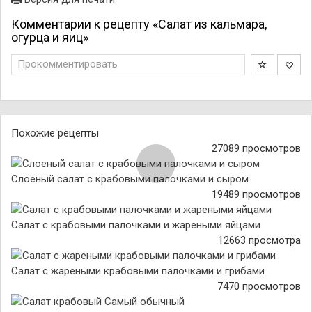
Комментарии к рецепту «Салат из кальмара,
огурца и яиц»
Прокомментировать
Похожие рецепты
27089 просмотров
Слоеный салат с крабовыми палочками и сыром
19489 просмотров
Салат с крабовыми палочками и жареными яйцами
12663 просмотра
Салат с жареными крабовыми палочками и грибами
7470 просмотров