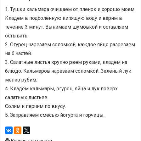
1. Тушки кальмара очищаем от пленок и хорошо моем.
Кладем в подсоленную кипящую воду и варим в
течение 3 минут. Вынимаем шумовкой и оставляем
остывать.
2. Огурец нарезаем соломкой, каждое яйцо разрезаем
на 6 частей.
3. Салатные листья крупно рвем руками, кладем на
блюдо. Кальмаров нарезаем соломкой. Зеленый лук
мелко рубим.
4. Кладем кальмары, огурец, яйца и лук поверх
салатных листьев.
Солим и перчим по вкусу.
5. Заправляем смесью йогурта и горчицы.
Версия для печати