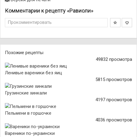
Комментарии к рецепту «Равиоли»
Прокомментировать
Похожие рецепты
49832 просмотра
Ленивые вареники без яиц
5815 просмотров
Грузинские хинкали
4197 просмотров
Пельмени в горшочке
4036 просмотров
Вареники по-украински