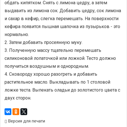
обдать кипятком. Снять с лимона цедру, а затем
выдавить из лимона сок. Добавить цедру, сок лимона
и сахар в кефир, слегка перемешать. На поверхности
кефира появится пышная шапочка из пузырьков - это
нормально.
2. Затем добавить просеянную муку.
3. Полученную массу тщательно перемешать
силиконовой лопаточкой или ложкой. Тесто должно
получиться воздушным и однородным.
4. Сковороду хорошо разогреть и добавить
растительное масло. Выкладывать по 1 столовой
ложке теста. Выпекать оладьи до золотистого цвета с
двух сторон.
Версия для печати