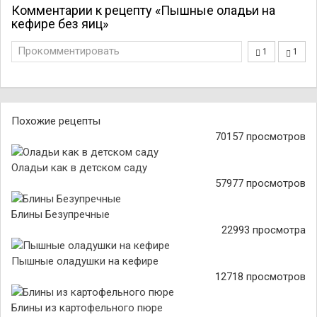
Комментарии к рецепту «Пышные оладьи на
кефире без яиц»
Прокомментировать
1
1
Похожие рецепты
70157 просмотров
Оладьи как в детском саду
57977 просмотров
Блины Безупречные
22993 просмотра
Пышные оладушки на кефире
12718 просмотров
Блины из картофельного пюре