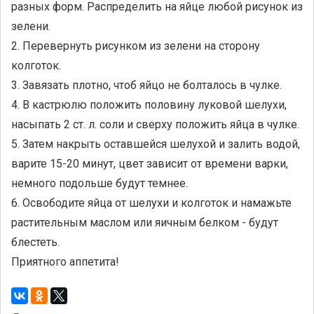
разных форм. Распределить на яйце любой рисунок из
зелени.
2. Перевернуть рисунком из зелени на сторону
колготок.
3. Завязать плотно, чтоб яйцо не болталось в чулке.
4. В кастрюлю положить половину луковой шелухи,
насыпать 2 ст. л. соли и сверху положить яйца в чулке.
5. Затем накрыть оставшейся шелухой и залить водой,
варите 15-20 минут, цвет зависит от времени варки,
немного подольше будут темнее.
6. Освободите яйца от шелухи и колготок и намажьте
растительным маслом или яичным белком - будут
блестеть.
Приятного аппетита!