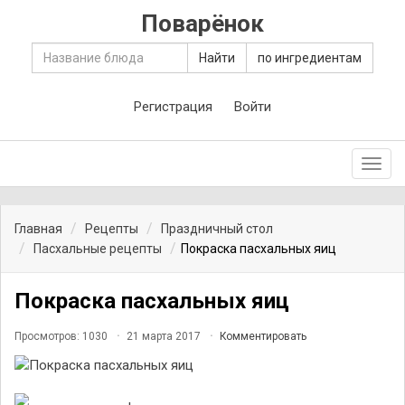
Поварёнок
Найти
по ингредиентам
Регистрация
Войти
Toggl
navig
Главная
Рецепты
Праздничный стол
Пасхальные рецепты
Покраска пасхальных яиц
Покраска пасхальных яиц
Просмотров: 1030
21 марта 2017
Комментировать