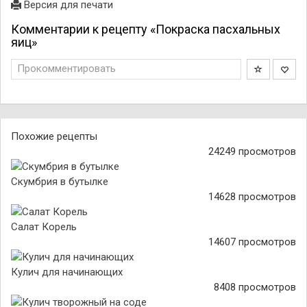
Версия для печати
Комментарии к рецепту «Покраска пасхальных
яиц»
Прокомментировать
Похожие рецепты
24249 просмотров
Скумбрия в бутылке
14628 просмотров
Салат Корель
14607 просмотров
Кулич для начинающих
8408 просмотров