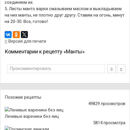
соединяем их.
5. Листы манто варки смазываем маслом и выкладываем
на них манты, не плотно друг другу. Ставим на огонь, минут
на 20-30. Все, готово!
Версия для печати
Комментарии к рецепту «Манты»
Прокомментировать
Похожие рецепты
49829 просмотров
Ленивые вареники без яиц
5814 просмотра