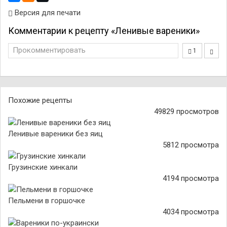
Версия для печати
Комментарии к рецепту «Ленивые вареники»
Прокомментировать
1
Похожие рецепты
49829 просмотров
Ленивые вареники без яиц
5812 просмотра
Грузинские хинкали
4194 просмотра
Пельмени в горшочке
4034 просмотра