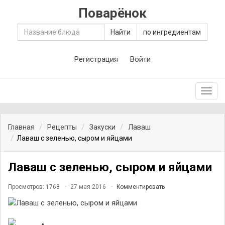
Поварёнок
Найти
по ингредиентам
Регистрация
Войти
Toggl
navig
Главная
Рецепты
Закуски
Лаваш
Лаваш с зеленью, сыром и яйцами
Лаваш с зеленью, сыром и яйцами
Просмотров: 1768
27 мая 2016
Комментировать