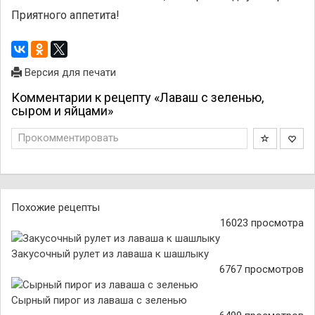
Приятного аппетита!
Версия для печати
Комментарии к рецепту «Лаваш с зеленью,
сыром и яйцами»
Прокомментировать
Похожие рецепты
16023 просмотра
Закусочный рулет из лаваша к шашлыку
6767 просмотров
Сырный пирог из лаваша с зеленью