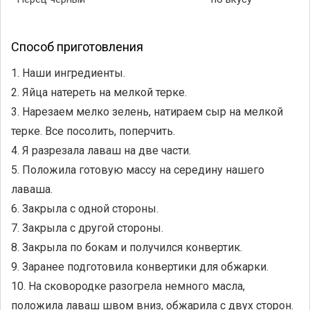
Способ приготовления
1. Наши ингредиенты.
2. Яйца натереть на мелкой терке.
3. Нарезаем мелко зелень, натираем сыр на мелкой
терке. Все посолить, поперчить.
4. Я разрезала лаваш на две части.
5. Положила готовую массу на середину нашего
лаваша.
6. Закрыла с одной стороны.
7. Закрыла с другой стороны.
8. Закрыла по бокам и получился конвертик.
9. Заранее подготовила конвертики для обжарки.
10. На сковородке разогрела немного масла,
положила лаваш швом вниз, обжарила с двух сторон.