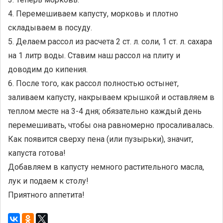
4. Перемешиваем капусту, морковь и плотно
складываем в посуду.
5. Делаем рассол из расчета 2 ст. л. соли, 1 ст. л. сахара
на 1 литр воды. Ставим наш рассол на плиту и
доводим до кипения.
6. После того, как рассол полностью остынет,
заливаем капусту, накрываем крышкой и оставляем в
теплом месте на 3-4 дня; обязательно каждый день
перемешивать, чтобы она равномерно просаливалась.
Как появится сверху пена (или пузырьки), значит,
капуста готова!
Добавляем в капусту немного растительного масла,
лук и подаем к столу!
Приятного аппетита!