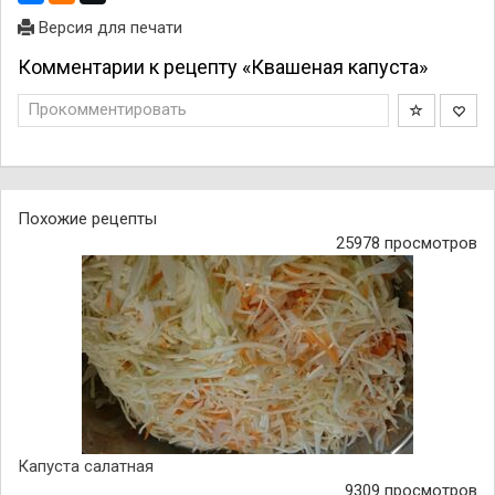
Версия для печати
Комментарии к рецепту «Квашеная капуста»
Прокомментировать
Похожие рецепты
25978 просмотров
Капуста салатная
9309 просмотров