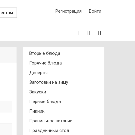
Регистрация
Войти
иентам
Вторые блюда
Горячие блюда
Десерты
Заготовки на зиму
Закуски
Первые блюда
Пикник
Правильное питание
Праздничный стол