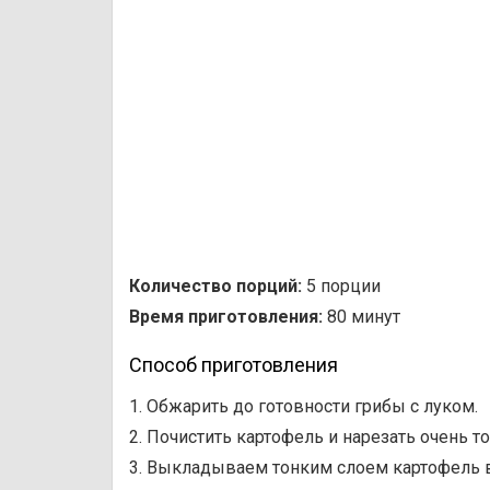
Количество порций:
5 порции
Время приготовления:
80 минут
Способ приготовления
1. Обжарить до готовности грибы с луком.
2. Почистить картофель и нарезать очень 
3. Выкладываем тонким слоем картофель в 