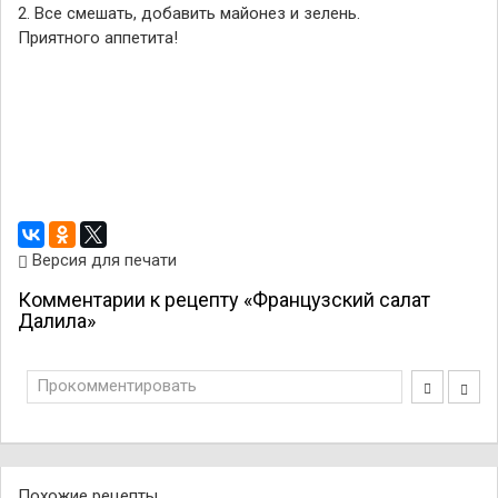
2. Все смешать, добавить майонез и зелень.
Приятного аппетита!
Версия для печати
Комментарии к рецепту «Французский салат
Далила»
Прокомментировать
Похожие рецепты