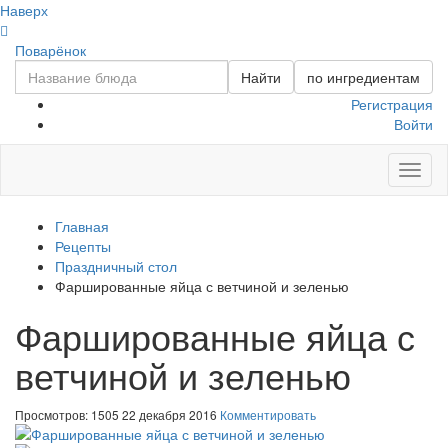
Наверх
Поварёнок
Найти
по ингредиентам
Регистрация
Войти
Toggl
naviga
Главная
Рецепты
Праздничный стол
Фаршированные яйца с ветчиной и зеленью
Фаршированные яйца с
ветчиной и зеленью
Просмотров: 1505
22 декабря 2016
Комментировать