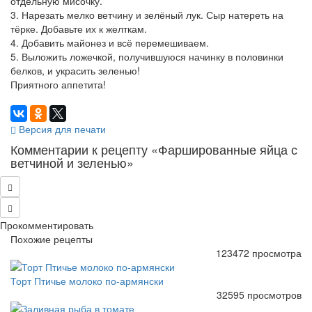
отдельную мисочку.
3. Нарезать мелко ветчину и зелёный лук. Сыр натереть на
тёрке. Добавьте их к желткам.
4. Добавить майонез и всё перемешиваем.
5. Выложить ложечкой, получившуюся начинку в половинки
белков, и украсить зеленью!
Приятного аппетита!
Версия для печати
Комментарии к рецепту «Фаршированные яйца с
ветчиной и зеленью»
Прокомментировать
Похожие рецепты
123472 просмотра
Торт Птичье молоко по-армянски
32595 просмотров