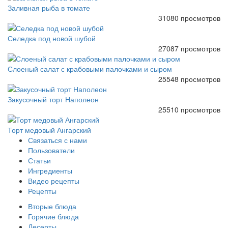
Заливная рыба в томате
31080 просмотров
Селедка под новой шубой
27087 просмотров
Слоеный салат с крабовыми палочками и сыром
25548 просмотров
Закусочный торт Наполеон
25510 просмотров
Торт медовый Ангарский
Связаться с нами
Пользователи
Статьи
Ингредиенты
Видео рецепты
Рецепты
Вторые блюда
Горячие блюда
Десерты