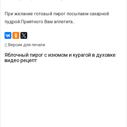
При желание готовый пирог посыпаем сахарной
пудрой.Приятного Вам аппетита...
Версия для печати
Яблочный пирог с изюмом и курагой в духовке
видео рецепт