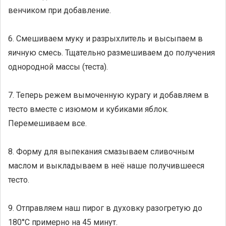
венчиком при добавление.
6. Смешиваем муку и разрыхлитель и высыпаем в
яичную смесь. Тщательно размешиваем до получения
однородной массы (теста).
7. Теперь режем вымоченную курагу и добавляем в
тесто вместе с изюмом и кубиками яблок.
Перемешиваем все.
8. Форму для выпекания смазываем сливочным
маслом и выкладываем в неё наше получившееся
тесто.
9. Отправляем наш пирог в духовку разогретую до
180°С примерно на 45 минут.