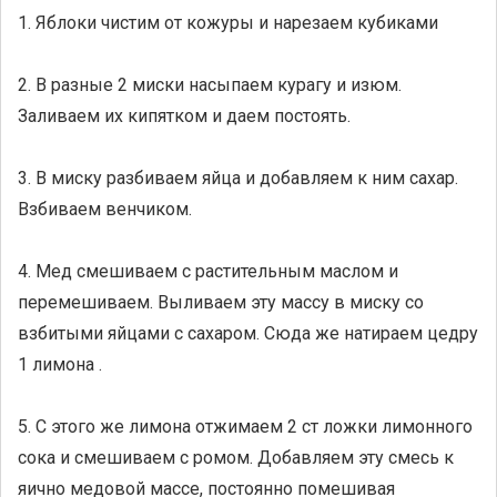
1. Яблоки чистим от кожуры и нарезаем кубиками
2. В разные 2 миски насыпаем курагу и изюм.
Заливаем их кипятком и даем постоять.
3. В миску разбиваем яйца и добавляем к ним сахар.
Взбиваем венчиком.
4. Мед смешиваем с растительным маслом и
перемешиваем. Выливаем эту массу в миску со
взбитыми яйцами с сахаром. Сюда же натираем цедру
1 лимона .
5. С этого же лимона отжимаем 2 ст ложки лимонного
сока и смешиваем с ромом. Добавляем эту смесь к
яично медовой массе, постоянно помешивая