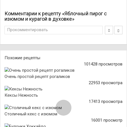
Комментарии к рецепту «Яблочный пирог с
изюмом и курагой в духовке»
Прокомментировать
Похожие рецепты
101428 просмотров
Очень простой рецепт рогаликов
22953 просмотра
Кексы Нежность
17413 просмотра
Столичный кекс с изюмом
16001 просмотр