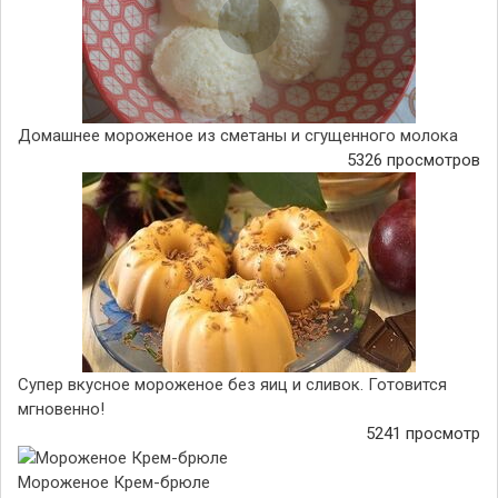
Домашнее мороженое из сметаны и сгущенного молока
5326 просмотров
Супер вкусное мороженое без яиц и сливок. Готовится
мгновенно!
5241 просмотр
Мороженое Крем-брюле