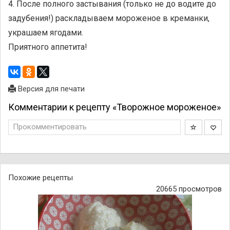
4. После полного застывания (только не до водите до
задубения!) раскладываем мороженое в креманки,
украшаем ягодами.
Приятного аппетита!
Версия для печати
Комментарии к рецепту «Творожное мороженое»
Прокомментировать
Похожие рецепты
20665 просмотров