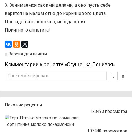
3. Занимаемся своими делами, а оно пусть себе
варится на малом огне до коричневого цвета.
Поглядывать, конечно, иногда стоит.
Приятного аппетита!
Версия для печати
Комментарии к рецепту «Сгущенка Ленивая»
Прокомментировать
Похожие рецепты
123493 просмотра
Торт Птичье молоко по-армянски
107440 просмотров