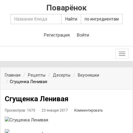
Поварёнок
Найти
по ингредиентам
Регистрация
Войти
Toggl
navig
Главная
Рецепты
Десерты
Вкусняшки
Сгущенка Ленивая
Сгущенка Ленивая
Просмотров: 1675
23 января 2017
Комментировать