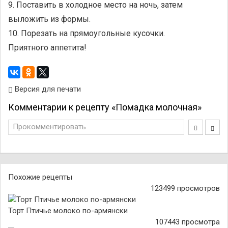
9. Поставить в холодное место на ночь, затем
выложить из формы.
10. Порезать на прямоугольные кусочки.
Приятного аппетита!
Версия для печати
Комментарии к рецепту «Помадка молочная»
Прокомментировать
Похожие рецепты
123499 просмотров
Торт Птичье молоко по-армянски
107443 просмотра