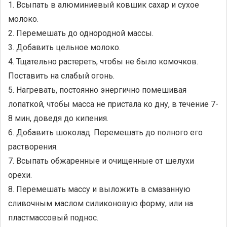
1. Всыпать в алюминиевый ковшик сахар и сухое
молоко.
2. Перемешать до однородной массы.
3. Добавить цельное молоко.
4. Тщательно растереть, чтобы не было комочков.
Поставить на слабый огонь.
5. Нагревать, постоянно энергично помешивая
лопаткой, чтобы масса не пристала ко дну, в течение 7-
8 мин, доведя до кипения.
6. Добавить шоколад. Перемешать до полного его
растворения.
7. Всыпать обжаренные и очищенные от шелухи
орехи.
8. Перемешать массу и выложить в смазанную
сливочным маслом силиконовую форму, или на
пластмассовый поднос.