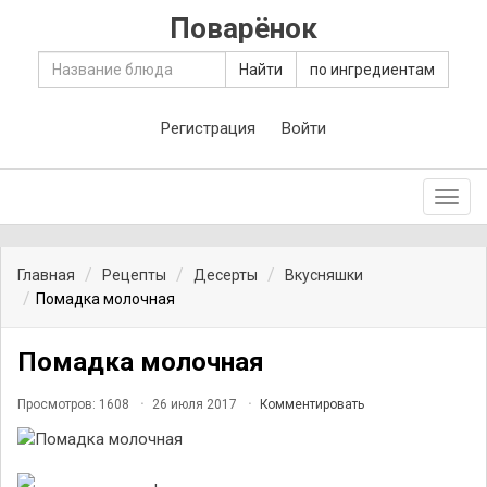
Поварёнок
Найти
по ингредиентам
Регистрация
Войти
Toggl
navig
Главная
Рецепты
Десерты
Вкусняшки
Помадка молочная
Помадка молочная
Просмотров: 1608
26 июля 2017
Комментировать