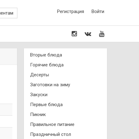
Регистрация
Войти
иентам
Вторые блюда
Горячие блюда
Десерты
Заготовки на зиму
Закуски
Первые блюда
Пикник
Правильное питание
Праздничный стол