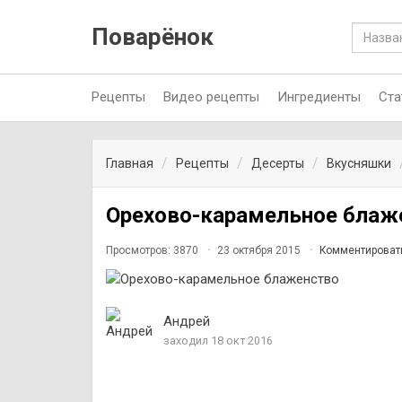
Поварёнок
Рецепты
Видео рецепты
Ингредиенты
Ста
Главная
Рецепты
Десерты
Вкусняшки
Орехово-карамельное блаж
Просмотров: 3870
23 октября 2015
Комментироват
Андрей
заходил 18 окт 2016