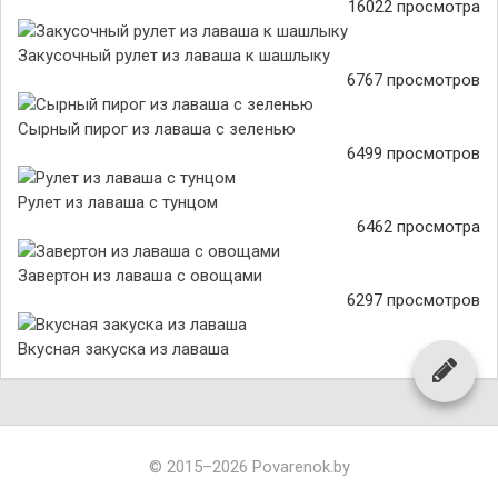
16022 просмотра
Закусочный рулет из лаваша к шашлыку
6767 просмотров
Сырный пирог из лаваша с зеленью
6499 просмотров
Рулет из лаваша с тунцом
6462 просмотра
Завертон из лаваша с овощами
6297 просмотров
Вкусная закуска из лаваша
© 2015–2026 Povarenok.by