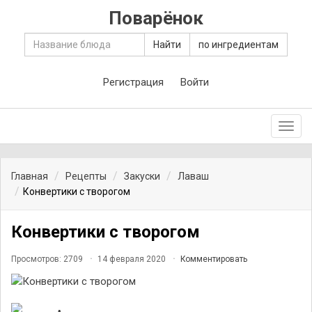
Поварёнок
Найти
по ингредиентам
Регистрация
Войти
Toggl
navig
Главная
Рецепты
Закуски
Лаваш
Конвертики с творогом
Конвертики с творогом
Просмотров: 2709
14 февраля 2020
Комментировать