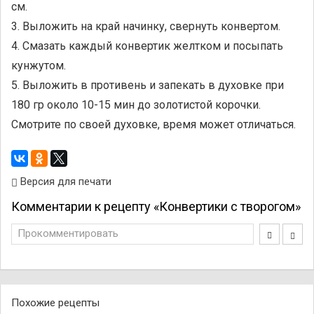
см.
3. Выложить на край начинку, свернуть конвертом.
4. Смазать каждый конвертик желтком и посыпать
кунжутом.
5. Выложить в противень и запекать в духовке при
180 гр около 10-15 мин до золотистой корочки.
Смотрите по своей духовке, время может отличаться.
Версия для печати
Комментарии к рецепту «Конвертики с творогом»
Прокомментировать
Похожие рецепты