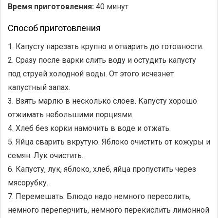
Время приготовления:
40 минут
Способ приготовления
1. Капусту нарезать крупно и отварить до готовности.
2. Сразу после варки слить воду и остудить капусту
под струей холодной воды. От этого исчезнет
капустный запах.
3. Взять марлю в несколько слоев. Капусту хорошо
отжимать небольшими порциями.
4. Хлеб без корки намочить в воде и отжать.
5. Яйца сварить вкрутую. Яблоко очистить от кожуры и
семян. Лук очистить.
6. Капусту, лук, яблоко, хлеб, яйца пропустить через
мясорубку.
7. Перемешать. Блюдо надо немного пересолить,
немного переперчить, немного перекислить лимонной