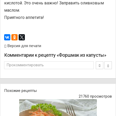
кислотой. Это очень важно! Заправить оливковым
маслом.
Приятного аппетита!
Версия для печати
Комментарии к рецепту «Форшмак из капусты»
Прокомментировать
Похожие рецепты
21760 просмотров