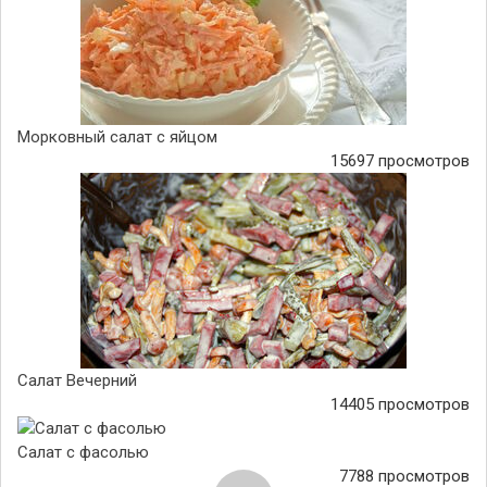
Морковный салат с яйцом
15697 просмотров
Салат Вечерний
14405 просмотров
Салат с фасолью
7788 просмотров