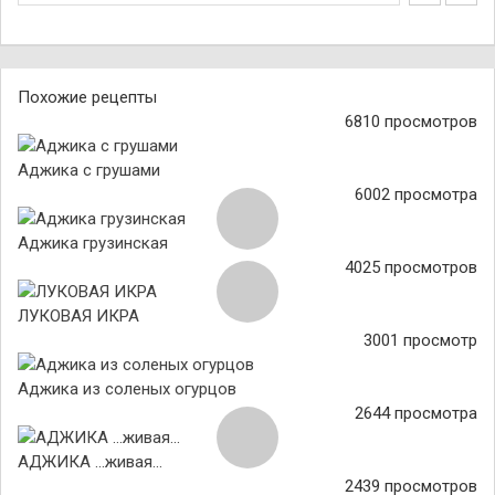
Похожие рецепты
6810 просмотров
Аджика с грушами
6002 просмотра
Аджика грузинская
4025 просмотров
ЛУКОВАЯ ИКРА
3001 просмотр
Аджика из соленых огурцов
2644 просмотра
АДЖИКА …живая...
2439 просмотров