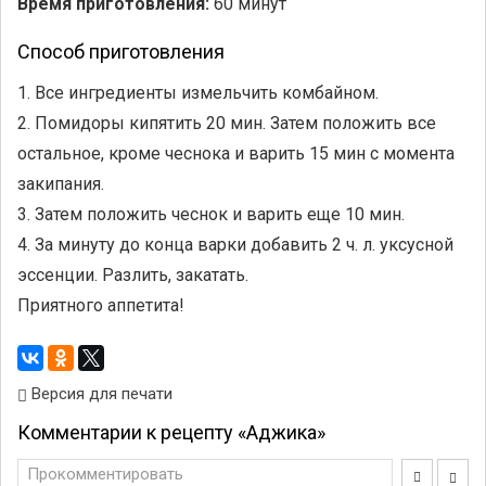
Время приготовления:
60 минут
Способ приготовления
1. Все ингредиенты измельчить комбайном.
2. Помидоры кипятить 20 мин. Затем положить все
остальное, кроме чеснока и варить 15 мин с момента
закипания.
3. Затем положить чеснок и варить еще 10 мин.
4. За минуту до конца варки добавить 2 ч. л. уксусной
эссенции. Разлить, закатать.
Приятного аппетита!
Версия для печати
Комментарии к рецепту «Аджика»
Прокомментировать