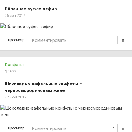
Яблочное суфле-зефир
26 сен 2017
Комментировать
Просмотр
Конфеты
1633
Шоколадно-вафельные конфеты с
черносмородиновым желе
27 июл 2017
Комментировать
Просмотр