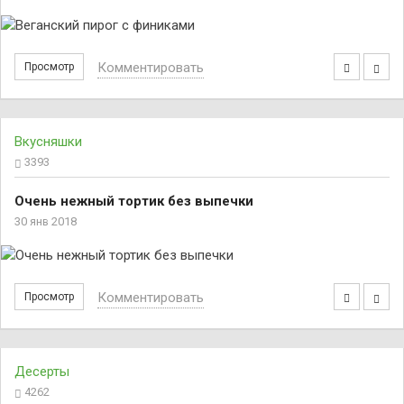
Комментировать
Просмотр
Вкусняшки
3393
Очень нежный тортик без выпечки
30 янв 2018
Комментировать
Просмотр
Десерты
4262