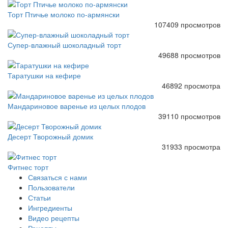
Торт Птичье молоко по-армянски
107409 просмотров
Супер-влажный шоколадный торт
49688 просмотров
Таратушки на кефире
46892 просмотра
Мандариновое варенье из целых плодов
39110 просмотров
Десерт Творожный домик
31933 просмотра
Фитнес торт
Связаться с нами
Пользователи
Статьи
Ингредиенты
Видео рецепты