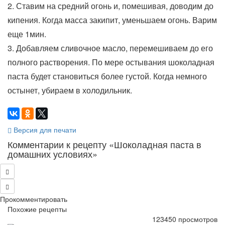
2. Ставим на средний огонь и, помешивая, доводим до
кипения. Когда масса закипит, уменьшаем огонь. Варим
еще 1мин.
3. Добавляем сливочное масло, перемешиваем до его
полного растворения. По мере остывания шоколадная
паста будет становиться более густой. Когда немного
остынет, убираем в холодильник.
Версия для печати
Комментарии к рецепту «Шоколадная паста в
домашних условиях»
Прокомментировать
Похожие рецепты
123450 просмотров