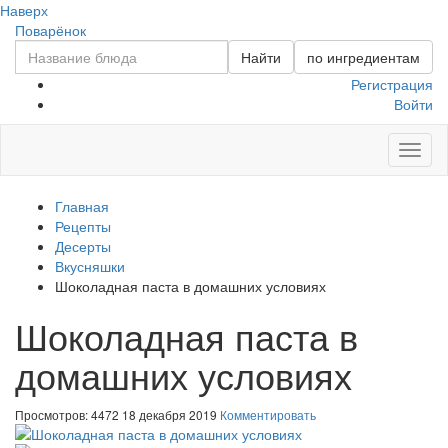
Наверх
Поварёнок
Найти
по ингредиентам
Регистрация
Войти
Toggl
naviga
Главная
Рецепты
Десерты
Вкусняшки
Шоколадная паста в домашних условиях
Шоколадная паста в
домашних условиях
Просмотров: 4472
18 декабря 2019
Комментировать